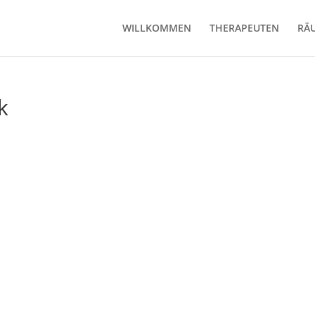
WILLKOMMEN
THERAPEUTEN
RÄ
k