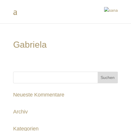
Gabriela
Neueste Kommentare
Archiv
Kategorien