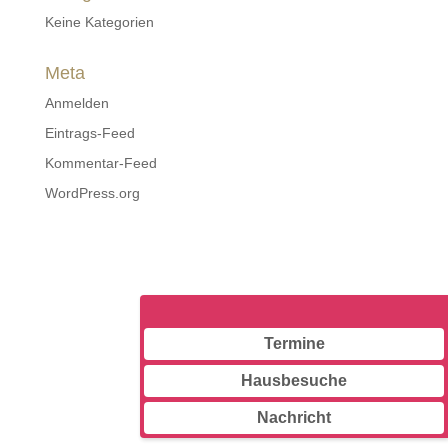
Keine Kategorien
Meta
Anmelden
Eintrags-Feed
Kommentar-Feed
WordPress.org
Termine
Hausbesuche
Nachricht