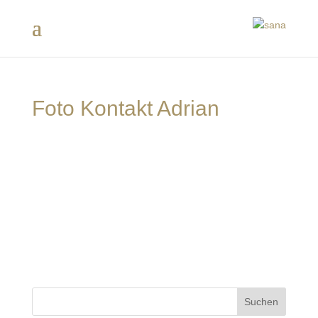
Foto Kontakt Adrian