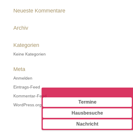
Neueste Kommentare
Archiv
Kategorien
Keine Kategorien
Meta
Anmelden
Eintrags-Feed
Kommentar-Feed
Termine
WordPress.org
Hausbesuche
Nachricht